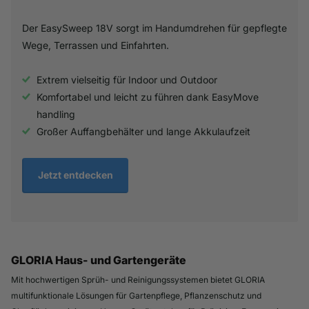
Der EasySweep 18V sorgt im Handumdrehen für gepflegte
Wege, Terrassen und Einfahrten.
Extrem vielseitig für Indoor und Outdoor
Komfortabel und leicht zu führen dank EasyMove
handling
Großer Auffangbehälter und lange Akkulaufzeit
Jetzt entdecken
GLORIA Haus- und Gartengeräte
Mit hochwertigen Sprüh- und Reinigungssystemen bietet GLORIA
multifunktionale Lösungen für Gartenpflege, Pflanzenschutz und