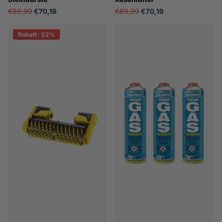
€89,99
€70,19
€89,99
€70,19
Rabatt -22%