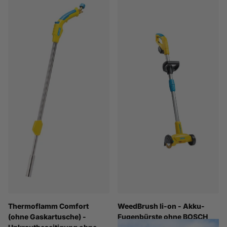
Thermoflamm Comfort
WeedBrush li-on - Akku-
(ohne Gaskartusche) -
Fugenbürste ohne BOSCH